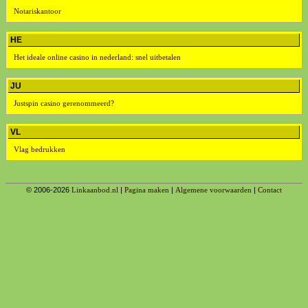
Notariskantoor
HE
Het ideale online casino in nederland: snel uitbetalen
JU
Justspin casino gerenommeerd?
VL
Vlag bedrukken
© 2006-2026
Linkaanbod.nl
|
Pagina maken
|
Algemene voorwaarden
|
Contact